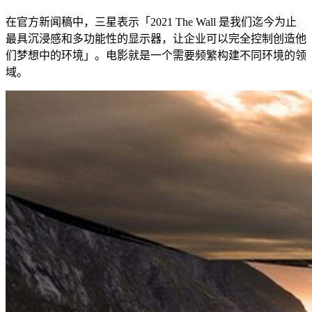
在官方新闻稿中，三星表示「2021 The Wall 是我们迄今为止
最具沉浸感和多功能性的显示器，让企业可以完全控制创造他
们梦想中的环境」。电影就是一个需要频繁构建不同环境的领
域。