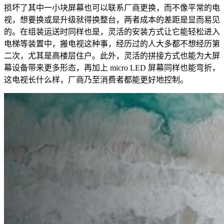
损坏了其中一小块屏幕也可以联系厂商更换，而不像平常的电
视，想要换或是升级就得换整台，两者成本的差距是显而易见
的。在组装运送时同样也是，灵活的安装方式让它能轻松进入
电梯等装置中，搬电视这种事，经历过的人大多都不想经历第
二次，尤其是高楼层住户。此外，灵活的拼接方式也能为大屏
幕设备带来更多形态，再加上 micro LED 屏幕同样也能弯折，
这电视长什么样，厂商乃至消费者都能更好地控制。