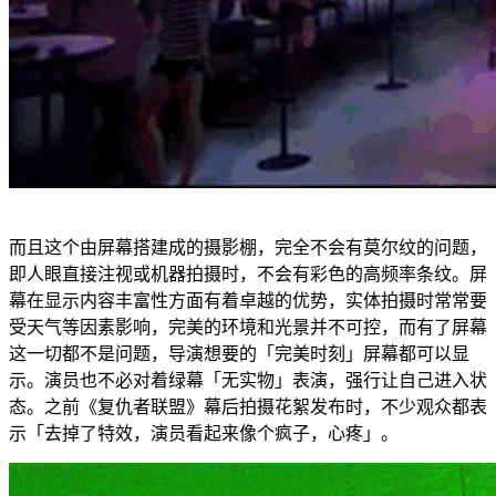
而且这个由屏幕搭建成的摄影棚，完全不会有莫尔纹的问题，
即人眼直接注视或机器拍摄时，不会有彩色的高频率条纹。屏
幕在显示内容丰富性方面有着卓越的优势，实体拍摄时常常要
受天气等因素影响，完美的环境和光景并不可控，而有了屏幕
这一切都不是问题，导演想要的「完美时刻」屏幕都可以显
示。演员也不必对着绿幕「无实物」表演，强行让自己进入状
态。之前《复仇者联盟》幕后拍摄花絮发布时，不少观众都表
示「去掉了特效，演员看起来像个疯子，心疼」。