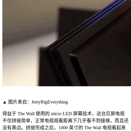
▲ 图片来自：JerryRigEverything
得益于 The Wall 使用的 micro LED 屏幕技术，这台巨屏电视
不仅拼接简单，正常电视观看距离下几乎看不到接缝，而且还
没有黑边。拼接完成之后，1000 英寸的 The Wall 电视看起来