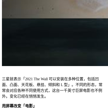
三星就表示「2021 The Wall 可以安装在多种位置，包括凹
面、凸面、天花板、悬挂、倾斜和 L 型」。不同的形态，常
常会对应各种不同使用方式，这台一千英寸巨屏电影也不例
外。变化已经在悄悄发生。
用屏幕改变「电影」