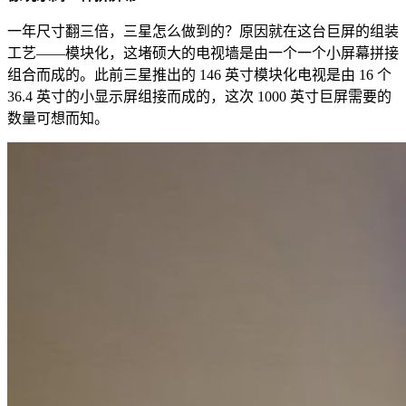
一年尺寸翻三倍，三星怎么做到的？原因就在这台巨屏的组装
工艺——模块化，这堵硕大的电视墙是由一个一个小屏幕拼接
组合而成的。此前三星推出的 146 英寸模块化电视是由 16 个
36.4 英寸的小显示屏组接而成的，这次 1000 英寸巨屏需要的
数量可想而知。