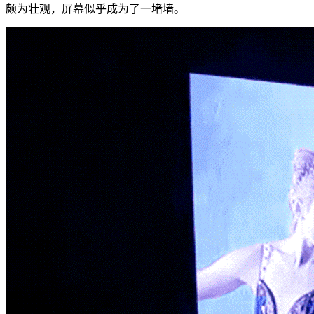
颇为壮观，屏幕似乎成为了一堵墙。