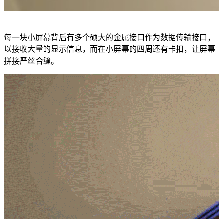
每一块小屏幕背后有多个硕大的金属接口作为数据传输接口，
以接收大量的显示信息，而在小屏幕的四周还有卡扣，让屏幕
拼接严丝合缝。