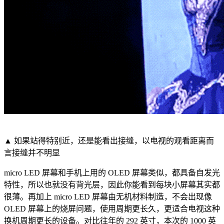
▲ 如果站得特别近，还是能看出接缝，以电视的观看距离而
言接缝并不明显
micro LED 屏幕和手机上用的 OLED 屏幕类似，都具备自发光
特性，所以也就没有背光层，因此你能看到每块小屏幕其实都
很薄。再加上 micro LED 屏幕由无机材料制造，不会出现像
OLED 屏幕上的烧屏问题，使用周期更长久，更适合电视这种
换机周期更长的设备。对比往年的 292 英寸，本次的 1000 英