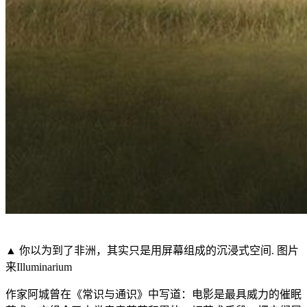
▲ 你以为到了非洲，其实只是用屏幕组成的沉浸式空间. 图片
来Illuminarium
作家阿城曾在《常识与通识》中写道：电影是最具威力的催眠