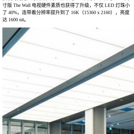
寸版 The Wall 电视硬件素质也获得了升级，不仅 LED 灯珠小
了 40%，连带着分辨率提升到了 16K（15360 x 2160），亮度
达 1600 nit。