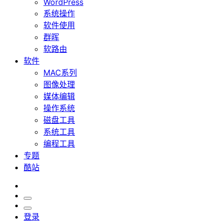
WordPress
系统操作
软件使用
群晖
软路由
软件
MAC系列
图像处理
媒体编辑
操作系统
磁盘工具
系统工具
编程工具
专题
酷站
登录