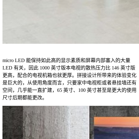
micro LED 能保持如此高的显示素质和屏幕内部塞入的大量
LED 有关，因此 1000 英寸版本电视的散热压力比 146 英寸版
更高，配合的电视机箱也就更厚。拼接设计所带来的体验变化
是巨大的，从使用角度而言，只要家中电视柜或者悬挂墙还有
空间，几乎能一直扩建，65 英寸、100 英寸甚至是更大的使用
尺寸后期都能更改。