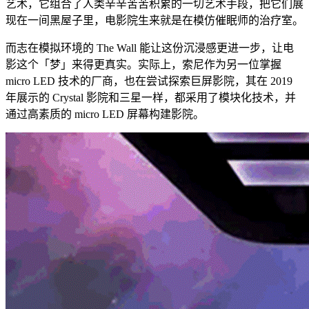
艺术，它组合了人类辛辛苦苦积累的一切艺术手段，把它们展
现在一间黑屋子里，电影院生来就是在模仿催眠师的治疗室。
而志在模拟环境的 The Wall 能让这份沉浸感更进一步，让电
影这个「梦」来得更真实。实际上，索尼作为另一位掌握
micro LED 技术的厂商，也在尝试探索巨屏影院，其在 2019
年展示的 Crystal 影院和三星一样，都采用了模块化技术，并
通过高素质的 micro LED 屏幕构建影院。