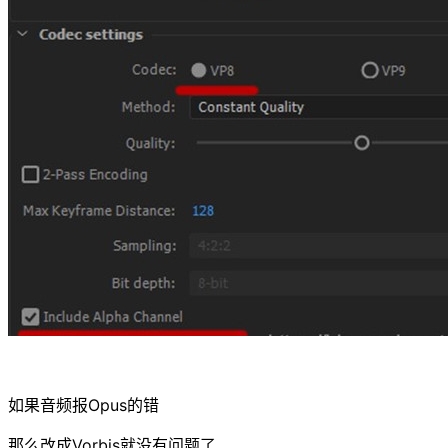
如果音频报Opus的错
那么改成Vorbis就没有问题了