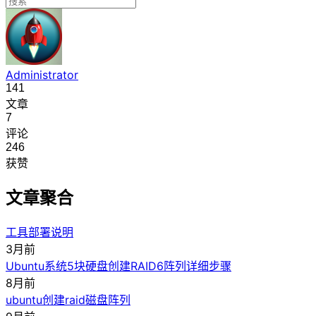
Administrator
141
文章
7
评论
246
获赞
文章聚合
工具部署说明
3月前
Ubuntu系统5块硬盘创建RAID6阵列详细步骤
8月前
ubuntu创建raid磁盘阵列