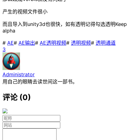
产生的视频文件很小
而且导入到unity3d也很快，如有透明记得勾选透明Keep
alpha
#
AE
#
AE输出
#
AE透明视频
#
透明视频
#
透明通道
3
Administrator
用自己的眼睛去读世间这一部书。
评论 (0)