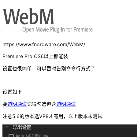
https://www.fnordware.com/WebM/
Premiere Pro CS6以上都能装
设置也很简单，可以暂时告别命令行方式了
设置如下
要
透明通道
记得勾选包含
透明通道
注意5.6的版本选VP8才有用，以上版本未测试