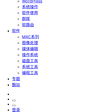
WordPress
系统操作
软件使用
群晖
软路由
软件
MAC系列
图像处理
媒体编辑
操作系统
磁盘工具
系统工具
编程工具
专题
酷站
登录