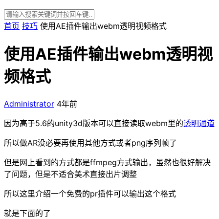
首页
技巧
使用AE插件输出webm透明视频格式
使用AE插件输出webm透明视
频格式
Administrator
4年前
因为高于5.6的unity3d版本可以直接读取webm里的
透明通道
所以做AR没必要再使用其他方式或者png序列帧了
但是网上看到的方式都是ffmpeg方式输出，虽然也很好解决
了问题，但是不适合美术直接出片调整
所以这里介绍一个免费的pr插件可以输出这个格式
就是下面的了