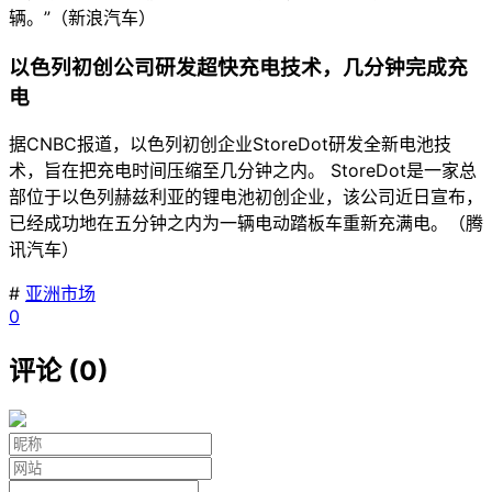
辆。”（新浪汽车）
以色列初创公司研发超快充电技术，几分钟完成充
电
据CNBC报道，以色列初创企业StoreDot研发全新电池技
术，旨在把充电时间压缩至几分钟之内。 StoreDot是一家总
部位于以色列赫兹利亚的锂电池初创企业，该公司近日宣布，
已经成功地在五分钟之内为一辆电动踏板车重新充满电。（腾
讯汽车）
#
亚洲市场
0
评论 (0)