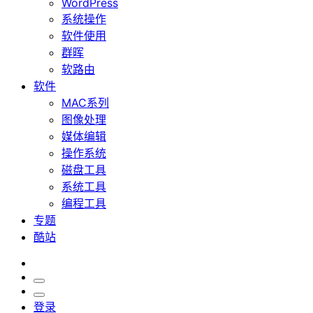
WordPress
系统操作
软件使用
群晖
软路由
软件
MAC系列
图像处理
媒体编辑
操作系统
磁盘工具
系统工具
编程工具
专题
酷站
登录