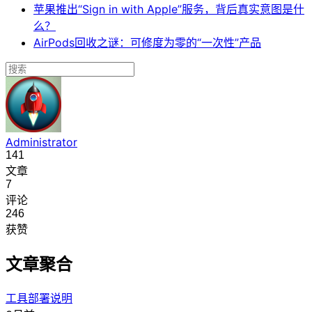
苹果推出“Sign in with Apple”服务，背后真实意图是什
么？
AirPods回收之谜：可修度为零的“一次性”产品
Administrator
141
文章
7
评论
246
获赞
文章聚合
工具部署说明