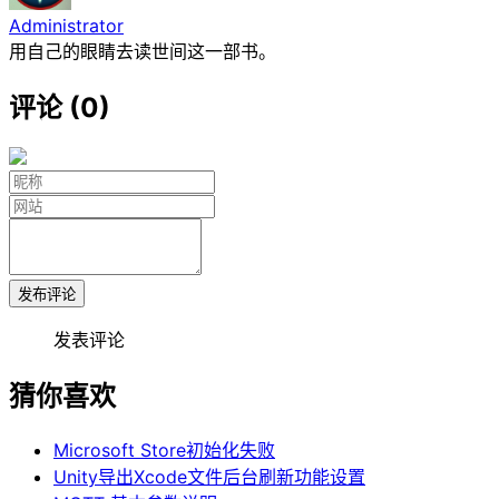
Administrator
用自己的眼睛去读世间这一部书。
评论 (0)
发布评论
发表评论
猜你喜欢
Microsoft Store初始化失败
Unity导出Xcode文件后台刷新功能设置