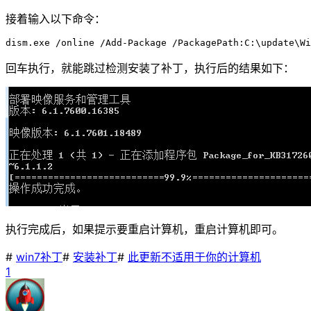
接着输入以下命令：
dism.exe /online /Add-Package /PackagePath:C:\update\Wi
回车执行，就能跳过检测安装了补丁，执行后的结果如下：
执行完成后，如果提示要重启计算机，重启计算机即可。
#
win7补丁
#
安装补丁
#
此更新不适用于你的计算机
1