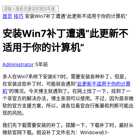
首页
技巧
安装Win7补丁遭遇“此更新不适用于你的计算机”
安装Win7补丁遭遇“此更新不
适用于你的计算机”
Administrator
5年前
多人在Win7系统下安装IE11时，需要安装各种补丁，但是，
在安装这些补丁时，可能就会遇到“
此更新不适用于你的计算
机
”的情况。今天博主就遇到了。在网上找了一下，找到了一
个非官方的解决办法，博主亲测可以使用。不过，因为是非微
软的官方支援方案，所以，请各位看官自行衡量和判断可能出
现的风险。
我们先下载需要安装的补丁。提醒一下，下载补丁时，最好从
微软官网下载。假设补丁文件名为：Windows6.1-