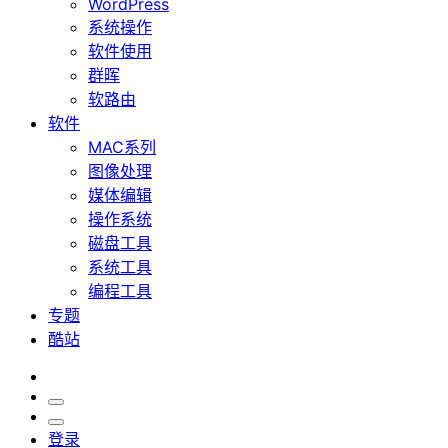
WordPress
系统操作
软件使用
群晖
软路由
软件
MAC系列
图像处理
媒体编辑
操作系统
磁盘工具
系统工具
编程工具
专题
酷站
登录