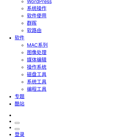
WordPress
系统操作
软件使用
群晖
软路由
软件
MAC系列
图像处理
媒体编辑
操作系统
磁盘工具
系统工具
编程工具
专题
酷站
登录