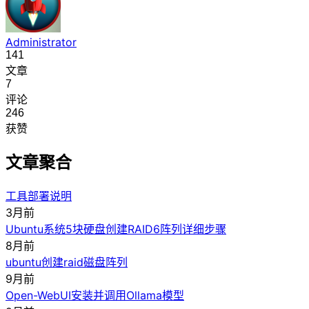
Administrator
141
文章
7
评论
246
获赞
文章聚合
工具部署说明
3月前
Ubuntu系统5块硬盘创建RAID6阵列详细步骤
8月前
ubuntu创建raid磁盘阵列
9月前
Open-WebUI安装并调用Ollama模型