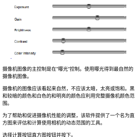
摄像机图像的主控制是在"曝光"控制。使用曝光得到最自然的
摄像机图像。
摄像机的图像应该看起来自然，不应该太暗，太亮或饱和。黑
和较暗的颜色和白色的和明亮的颜色应利用完整摄像机颜色范
围。
为了帮助和促进摄像机性能的调整，该软件提供了一个名为直
方图来评估和计算使用相机的动态范围的工具。
选择计算按钮直方图按钮并按下。