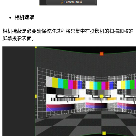
相机遮罩
相机掩蔽是必要确保校准过程将只集中在投影机的扫描和校准
屏幕投影表面。