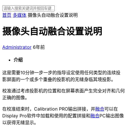
首页
多媒体
摄像头自动融合设置说明
摄像头自动融合设置说明
Administrator
6年前
介绍
这是需要10分钟一步一步的指导设定使用任何类型的连续投
影屏面的一个或多个重叠的投影机的无缝身临其境投影。
校准通过考虑投影机的位置和在屏幕表面产生完全对齐和几何
正确的图像。
在校准结束时，Calibration PRO输出拼接，并
融合
可以在
Display Pro软件中加载和使用的配置拼接和
融合
PC输出图像
以获得无缝显示。