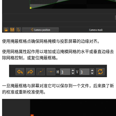
使用掩蔽框格点确保网格掩模与投影屏幕的边缘对齐。
使用网格属性起作用以增加或沿掩模网格的水平或垂直边缘去
除网格控制，或复位掩蔽框格。
一旦掩蔽框格与屏幕对准它可以保存到一个文件，后来换了新
的校准或重新校准使用。