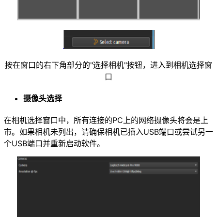
按在窗口的右下角部分的"选择相机"按钮，进入到相机选择窗
口
摄像头选择
在相机选择窗口中，所有连接的PC上的网络摄像头将会是上
市。如果相机未列出，请确保相机已插入USB端口或尝试另一
个USB端口并重新启动软件。