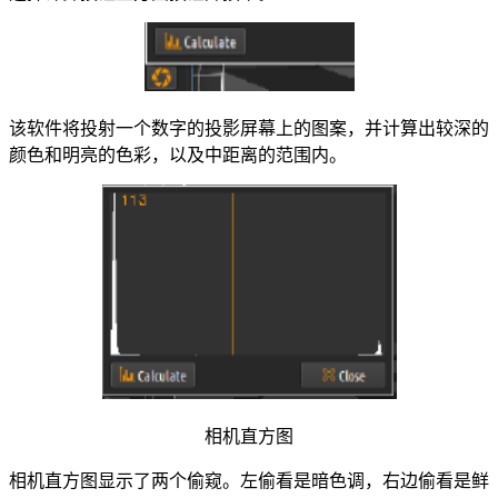
该软件将投射一个数字的投影屏幕上的图案，并计算出较深的
颜色和明亮的色彩，以及中距离的范围内。
相机直方图
相机直方图显示了两个偷窥。左偷看是暗色调，右边偷看是鲜