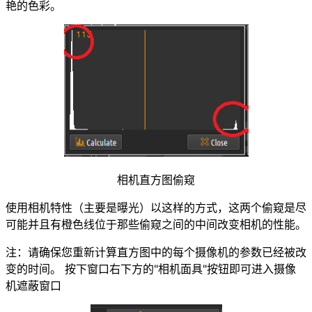
艳的色彩。
相机直方图偷窥
使用相机特性（主要是曝光）以这样的方式，这两个偷窥是尽
可能并且有橙色线位于那些偷窥之间的中间改变相机的性能。
注：请确保您重新计算直方图中的每个摄像机的参数已经被改
变的时间。 按下窗口右下方的"相机面具"按钮即可进入摄像
机遮蔽窗口