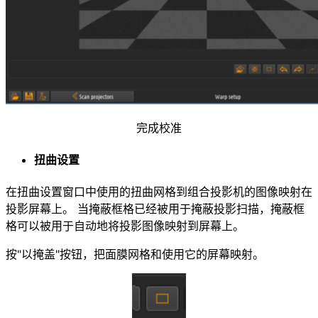
完成校准
扭曲设置
在扭曲设置窗口中使用的扭曲网格到组合投影机的图像映射在
投影屏幕上。 当掩蔽框格已经被用于掩蔽投影扫描，掩蔽框
格可以被用于自动地将投影图像映射到屏幕上。
按"以掩盖"按钮，把面膜网格和使用它的屏幕映射。