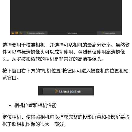
选择要用于校准相机，并选择可从相机的最高分辨率。虽然软
件可以与标清摄像头可以成功使用，强烈建议使用高清摄像
头。从罗技和微软的相机是非常好的高清摄像头。
按下窗口右下方的"相机位置"按钮即可进入摄像机的位置和预
览窗口。
相机位置和相机性能
定位相机，使得照相机可以捕获完整的投影屏幕和投影屏幕占
据了照相机图像的很大一部分。