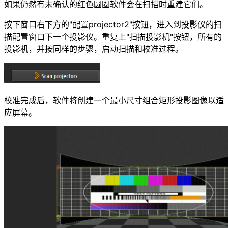
如果仍然有未确认的红色圆圈软件会在扫描时重建它们。
按下窗口右下方的"配置projector2"按钮，进入到投影仪的扫
描配置窗口下一个投影仪。重复上"扫描投影机"按钮，所有的
投影机，并按同样的步骤，启动扫描和校准过程。
校准完成后，软件将创建一个最小尺寸组合矩形投影图像以适
应屏幕。