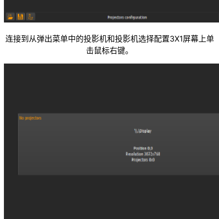
连接到从弹出菜单中的投影机和投影机选择配置3X1屏幕上单
击鼠标右键。