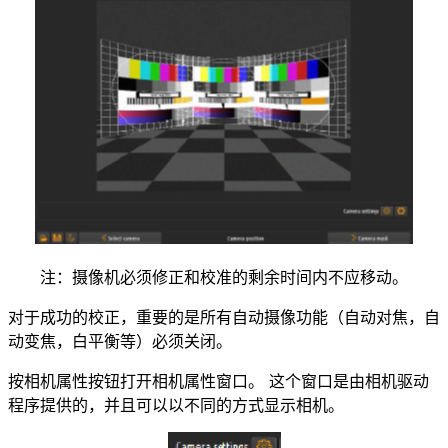
注：摄像机必须修正和校准的剩余时间内不应移动。
对于成功的校正，重要的是所有自动摄像功能（自动对焦，自
动变焦，白平衡等）必须关闭。
按相机属性按钮打开相机属性窗口。 这个窗口是由相机驱动
程序提供的，并且可以以不同的方式显示相机。