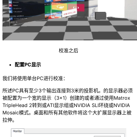
校准之后
配置PC显示
我们将使用单台PC进行校准：
所述PC具有至少3个输出连接到3米的投影机。的显示器必须
被配置为一个宽的显示（3×1）创建的或者通过使用Matrox
TripleHead 2转到或ATI显示组或NVIDIA SLI环绕或NVIDIA
Mosaic模式。桌面和所有其他软件将这个大扩展显示器上被
拉伸。