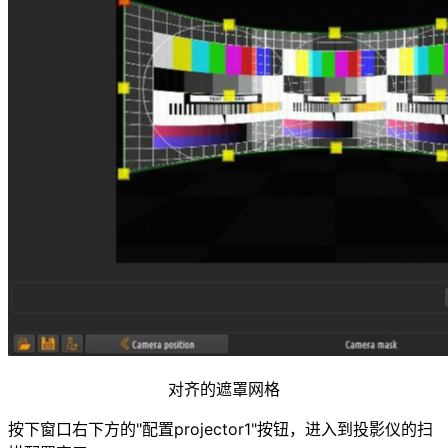
对齐的遮罩网格
按下窗口右下方的"配置projector1"按钮，进入到投影仪的扫