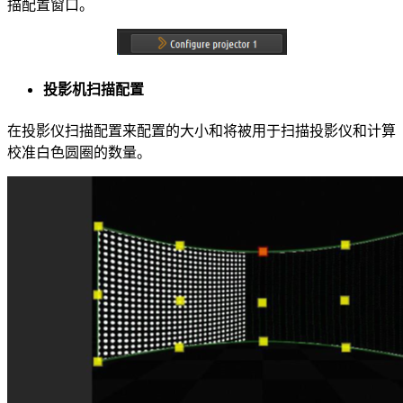
描配置窗口。
投影机扫描配置
在投影仪扫描配置来配置的大小和将被用于扫描投影仪和计算
校准白色圆圈的数量。