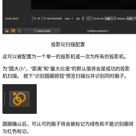
投影仪扫描配置
这可以被配置为一个单一的投影机或一次为所有的投影机。
为"圆大小"，"距离"和"最大比值"的默认值将会是成功的投影
机扫描。 按下"识别圆圈按钮"预览扫描仪并识别同时圈子。
圆圈确认后，可认可的圈子将会被标记为绿色和不能识别圈将
与红色标记。