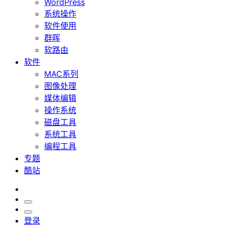
WordPress
系统操作
软件使用
群晖
软路由
软件
MAC系列
图像处理
媒体编辑
操作系统
磁盘工具
系统工具
编程工具
专题
酷站
登录