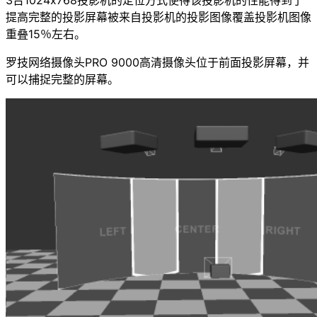
3台1024x768投影机的定位方式使得该投影机的性能得到了
提高完整的投影屏幕被来自投影机的投影图像覆盖投影机图像
重叠15％左右。
罗技网络摄像头PRO 9000高清摄像头位于前面投影屏幕，并
可以捕捉完整的屏幕。