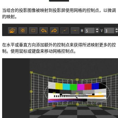
当组合的投影图像被映射到投影屏使用网格的控制点，以微调
的映射。
在水平或垂直方向添加额外的控制点来获得所述映射更多的控
制。使用鼠标或键盘来移动网格控制点。