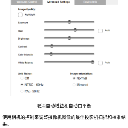
取消自动增益和自动白平衡
使用相机的控制来调整摄像机图像的最佳投影机扫描和校准结
果。