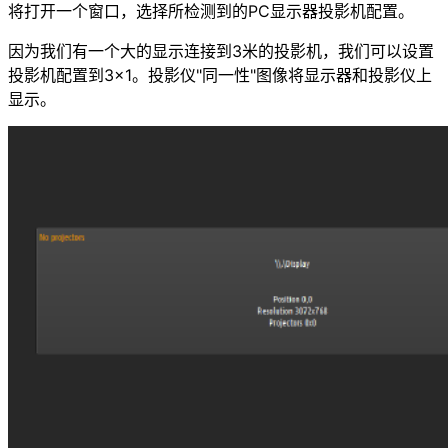
将打开一个窗口，选择所检测到的PC显示器投影机配置。
因为我们有一个大的显示连接到3米的投影机，我们可以设置
投影机配置到3×1。投影仪"同一性"图像将显示器和投影仪上
显示。