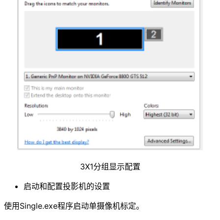
3X1分组显示配置
启动和配置投影机的设置
使用Single.exe程序启动单摄像机标定。