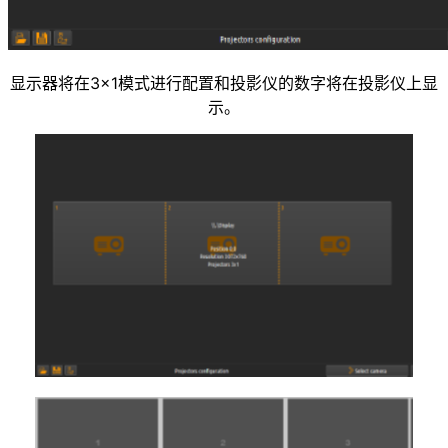
显示器将在3×1模式进行配置和投影仪的数字将在投影仪上显
示。