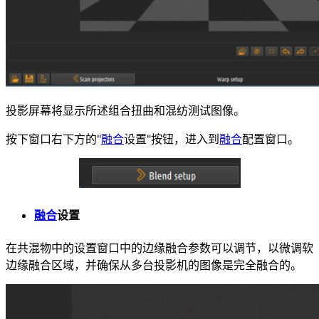
投影屏幕将显示所述组合扭曲和混纺测试图像。
按下窗口右下方的"
融合
设置"按钮，进入到
融合
配置窗口。
融合
设置
在共混物中的设置窗口中的边缘融合参数可以调节，以微调软
边缘融合区域，并确保从多台投影机的图像是完全融合的。