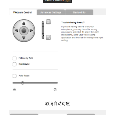
取消自动对焦