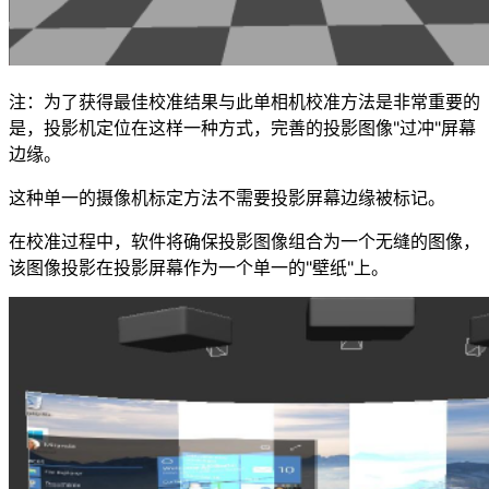
注：为了获得最佳校准结果与此单相机校准方法是非常重要的
是，投影机定位在这样一种方式，完善的投影图像"过冲"屏幕
边缘。
这种单一的摄像机标定方法不需要投影屏幕边缘被标记。
在校准过程中，软件将确保投影图像组合为一个无缝的图像，
该图像投影在投影屏幕作为一个单一的"壁纸"上。