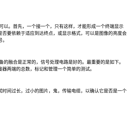
间可以。首先，一个接一个，只有这样，才能形成一个终端显示
是否要依赖于适应到达终点，或显示格式，可以是图像的亮度会
号。
设备的融合是正常的，信号处理电路是好的。最重要的是如下。
接器两端的总数，标记和管理一个简单的测试。
试时间过长，过小的图片，鬼，传输电缆，以确认它是否是一个