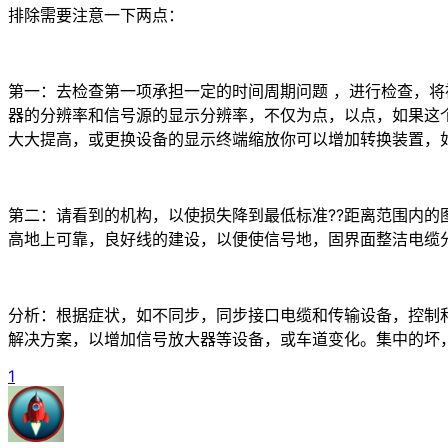
排除需要注意一下两点：
第一：去检查第一项承担一定的时间周期问题 ，进行检查，
器的分辨率和信号源的显示分辨率，不仅为点，以点，如果这
大大提高，或更换设备的显示终端缩放你可以增加转换装置，
第二：请看到的机构，以使损失降到最低标准??距离范围内的
高地上可靠，良好线的建设，以便使信号地，固界面整洁电缆
分析：根据症状，如不同步，同步接口电缆和传输设备，控制
解决方案，以增加信号放大器等设备，或车道变化。集中的坏
1