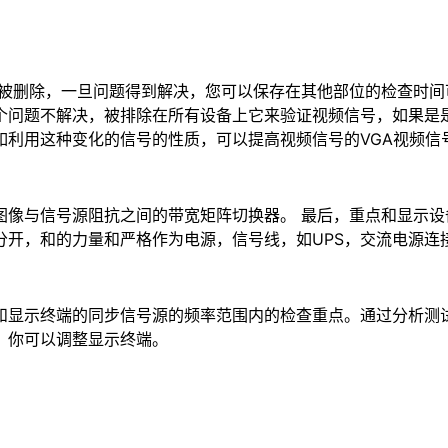
将被删除，一旦问题得到解决，您可以保存在其他部位的检查时
个问题不解决，被排除在所有设备上它来验证视频信号，如果是
如利用这种变化的信号的性质，可以提高视频信号的VGA视频信
图像与信号源阻抗之间的带宽矩阵切换器。 最后，重点和显示
分开，和的力量和严格作为电源，信号线，如UPS，交流电源连
和显示终端的同步信号源的频率范围内的检查重点。通过分析测
，你可以调整显示终端。