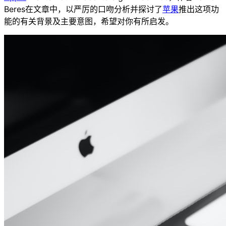
Beres在文章中，以严厉的口吻分析并探讨了
苹果
推出这项功
能的有关背景及主要意图，希望对你有所启发。