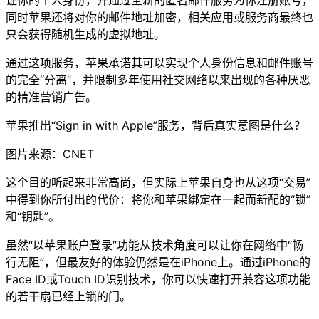
同时苹果还将对你的邮件地址加密，相关应用或服务商最终也
只会获得随机生成的虚拟地址。
通过这项服务，苹果承诺其可以实现个人身份信息和邮件账号
的完全“分离”，并限制多年使用社交网络以来出现的各种厌恶
的精准营销广告。
苹果推出“Sign in with Apple”服务，背后真实意图是什么？
图片来源：CNET
这个目的听起来非常高尚，但实际上苹果自身也从这项“交易”
中得到你所付出的代价：将你和苹果绑定在一起而新配的“锁”
和“钥匙”。
虽然“以苹果账户登录”功能从技术角度可以让你在网络中“畅
行无阻”，但最友好的体验仍然是在iPhone上。通过iPhone的
Face ID或Touch ID识别技术，你可以快速打开兼容这项功能
的若干扇已经上锁的门。