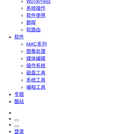
WordPress
系统操作
软件使用
群晖
软路由
软件
MAC系列
图像处理
媒体编辑
操作系统
磁盘工具
系统工具
编程工具
专题
酷站
登录