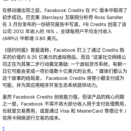
在移动端出现之前，Facebook Credits 在 PC 版本中取得了
初步成功。巴克莱 (Barclays) 互联网分析师 Ross Sandler
在 3 月份发布的一份研究报告中写道，FB Credits 创造了该
公司 2012 年收入的 16% ，全球每用户平均支付收入
(ARPU) 中新增 0.80 美元。
《纽约时报》曾报道称，Facebook 盯上了通过 Credits 购
买的价值约 8.35 亿美元的虚拟物品，而且 "这家社交网络公
司正在为其第二步行动奠定基础: 一个虚拟货币系统，有朝一
日它可能会变成一项价值数十亿美元的业务。" 媒体们都认为
这个故事的结局是， Facebook Credits 将使小额支付成为
可能，并为其应用程序开发生态系统提供动力。
虽然 Facebook Credits 创收能力强，但该产品的核心问题
之一是，Facebook 不得不将大部分收入用于支付处理费用，
也就是交易费用，或是通过 Visa 和 MasterCard 等借记卡 /
信用卡网络进行交易的成本。
1