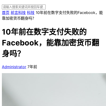
首页
前言科技
科技
10年前在数字支付失败的Facebook，能
靠加密货币翻身吗？
10年前在数字支付失败的
Facebook，能靠加密货币翻
身吗？
Administrator
7年前