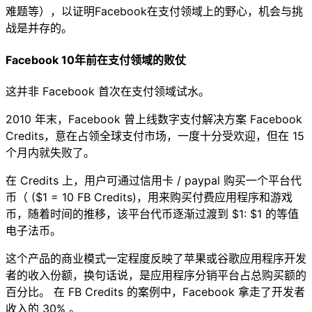
难题等），以证明Facebook在支付领域上的野心，机会与挑
战是并存的。
Facebook 10年前在支付领域的败仗
这并非 Facebook 首次在支付领域试水。
2010 年末，Facebook 曾上线数字支付解决方案 Facebook
Credits，意在占领全球支付市场，一度十分受欢迎，但在 15
个月内就失败了。
在 Credits 上，用户可通过信用卡 / paypal 购买一个平台代
币（ ($1 = 10 FB Credits)，用来购买付费应用程序和游戏
币，随着时间的推移，该平台代币逐渐过渡到 $1: $1 的等值
电子法币。
这个产品的商业模式一定程度反映了苹果或谷歌应用程序开发
者的收入份额，换句话说，是应用程序分销平台占总购买额的
百分比。 在 FB Credits 的案例中，Facebook 拿走了开发者
收入的 30% 。