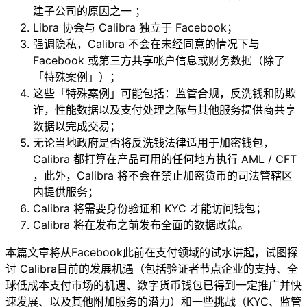
建子公司的原因之一 ；
Libra 协会与 Calibra 独立于 Facebook；
强调隐私，Calibra 不会在未经同意的情况下与
Facebook 或第三方共享帐户信息或财务数据（除了
「特殊案例」）；
这些「特殊案例」可能包括：监管合规，反洗钱和防欺
诈，性能数据以及支付处理之际与其他服务提供商共享
数据以完成交易；
无论当地政府是否将反洗钱法律适用于加密钱包，
Calibra 都打算在产品可用的任何地方执行 AML / CFT
，此外，Calibra 将不会在禁止加密货币的司法管辖区
内提供服务；
Calibra 将需要身份验证和 KYC 才能访问钱包；
Calibra 将在发布之前发布全面的数据政策。
本篇文章将从Facebook此前在支付领域的试水讲起，试图探
讨 Calibra目前的发展机遇（包括验证者节点企业的支持、全
球低成本支付市场的机遇、数字货币钱包已得到一定推广并快
速发展、以及其他附加服务的潜力）和一些挑战（KYC、监管