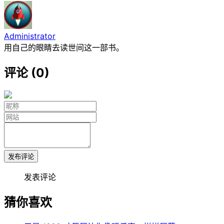
Administrator
用自己的眼睛去读世间这一部书。
评论 (0)
发布评论
发表评论
猜你喜欢