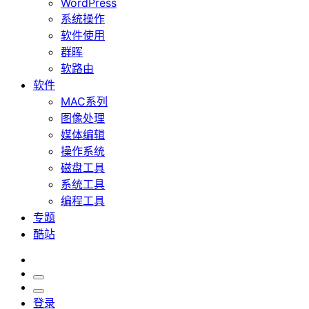
WordPress
系统操作
软件使用
群晖
软路由
软件
MAC系列
图像处理
媒体编辑
操作系统
磁盘工具
系统工具
编程工具
专题
酷站
登录