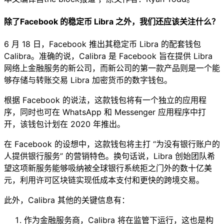
除了Facebook 的稳定币 Libra 之外，我们还应该关注什么？
6 月 18 日，Facebook 推出其稳定币 Libra 的配套钱包
Calibra。准确的说，Calibra 是 Facebook 旨在提供 Libra
网络上金融服务的新公司，而新公司的第一款产品则是一个能
够存储与转账交易 Libra 加密货币的数字钱包。
根据 Facebook 的说法，这款钱包将有一个独立的应用程
序，同时也可在 WhatsApp 和 Messenger 应用程序中打
开，该钱包计划在 2020 年推出。
在 Facebook 的设想中，这款钱包将主打 “为没有银行账户的
人提供银行服务” 的营销特色。换句话说，Libra 创始团队希
望这项新服务能够吸纳被全球银行系统拒之门外的数十亿美
元，利用许可区块链实现低成本支付和更快的跨境交易。
此外，Calibra 其他的关键信息有：
作为金融服务商，Calibra 将在监管下运行，这也是构