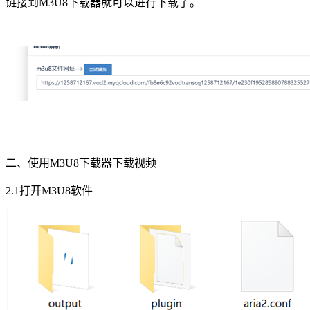
链接到M3U8下载器就可以进行下载了。
二、使用M3U8下载器下载视频
2.1打开M3U8软件