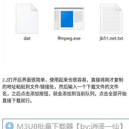
2.2打开后界面很简单，使用起来也很容易，直接将刚才复制
的地址粘贴到文件/链接处，然后输入一个下载文件的文件
名，之后点击添加按钮，就会添加到当前队列，点击全部开始
直接下载就行。