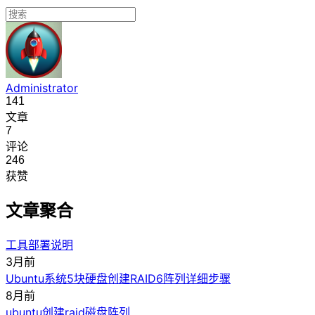
Administrator
141
文章
7
评论
246
获赞
文章聚合
工具部署说明
3月前
Ubuntu系统5块硬盘创建RAID6阵列详细步骤
8月前
ubuntu创建raid磁盘阵列