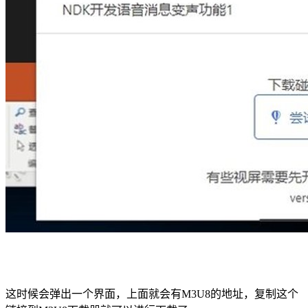
这时候会弹出一个界面，上面就会有M3U8的地址，复制这个