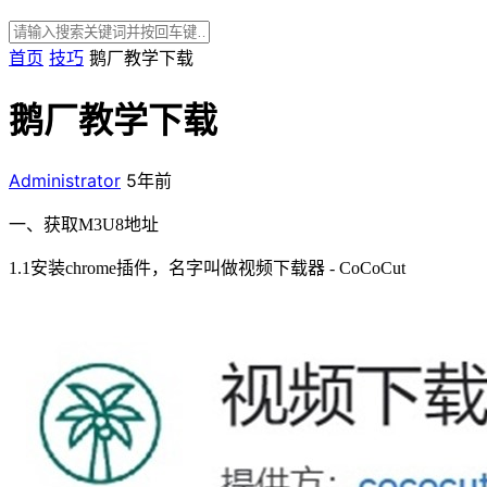
首页
技巧
鹅厂教学下载
鹅厂教学下载
Administrator
5年前
一、获取M3U8地址
1.1安装chrome插件，名字叫做视频下载器 - CoCoCut