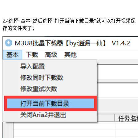
2.4选择"基本"然后选择"打开当前下载目录"就可以打开视频保
存的文件夹了；