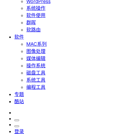
WordPress
系统操作
软件使用
群晖
软路由
软件
MAC系列
图像处理
媒体编辑
操作系统
磁盘工具
系统工具
编程工具
专题
酷站
登录