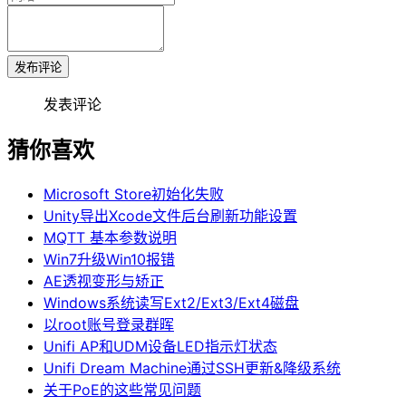
发布评论
发表评论
猜你喜欢
Microsoft Store初始化失败
Unity导出Xcode文件后台刷新功能设置
MQTT 基本参数说明
Win7升级Win10报错
AE透视变形与矫正
Windows系统读写Ext2/Ext3/Ext4磁盘
以root账号登录群晖
Unifi AP和UDM设备LED指示灯状态
Unifi Dream Machine通过SSH更新&降级系统
关于PoE的这些常见问题