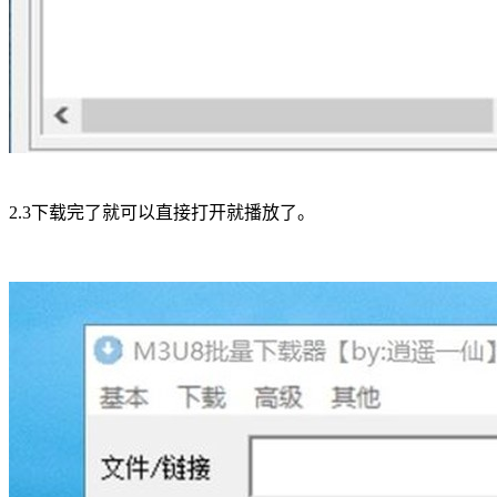
2.3下载完了就可以直接打开就播放了。