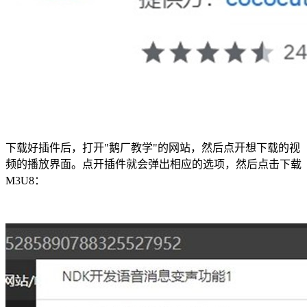
下载好插件后，打开"鹅厂教学"的网站，然后点开想下载的视
频的播放界面。点开插件就会弹出相应的选项，然后点击下载
M3U8：