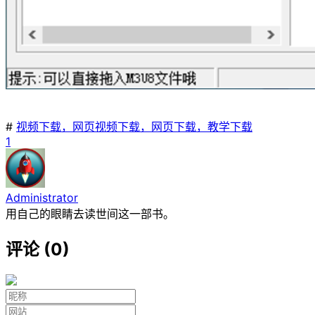
#
视频下载，网页视频下载，网页下载，教学下载
1
Administrator
用自己的眼睛去读世间这一部书。
评论 (0)