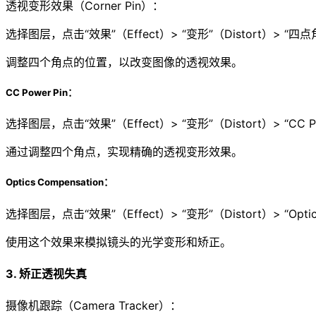
透视变形效果（Corner Pin）：
选择图层，点击“效果”（Effect）> “变形”（Distort）> “四点角
调整四个角点的位置，以改变图像的透视效果。
CC Power Pin：
选择图层，点击“效果”（Effect）> “变形”（Distort）> “CC Po
通过调整四个角点，实现精确的透视变形效果。
Optics Compensation：
选择图层，点击“效果”（Effect）> “变形”（Distort）> “Optics
使用这个效果来模拟镜头的光学变形和矫正。
3. 矫正透视失真
摄像机跟踪（Camera Tracker）：