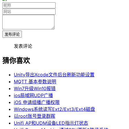
发布评论
发表评论
猜你喜欢
Unity导出Xcode文件后台刷新功能设置
MQTT 基本参数说明
Win7升级Win10报错
ios局域网UDP广播
iOS 申请组播广播权限
Windows系统读写Ext2/Ext3/Ext4磁盘
以root账号登录群晖
Unifi AP和UDM设备LED指示灯状态