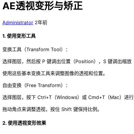
AE透视变形与矫正
Administrator
2年前
1. 使用变形工具
变换工具（Transform Tool）：
选择图层，然后按 P 键调出位置（Position），S 键调出缩放（S
使用这些基本变换工具来调整图像的透视和位置。
自由变换（Free Transform）：
选择图层，按下 Ctrl+T（Windows）或 Cmd+T（Mac）
拖动角点来调整透视，按住 Shift 键保持比例。
2. 使用透视变形效果