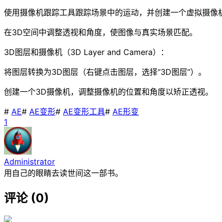
使用摄像机跟踪工具跟踪场景中的运动，并创建一个虚拟摄像
在3D空间中调整透视和角度，使图像与真实场景匹配。
3D图层和摄像机（3D Layer and Camera）：
将图层转换为3D图层（右键点击图层，选择“3D图层”）。
创建一个3D摄像机，调整摄像机的位置和角度以矫正透视。
#
AE
#
AE变形
#
AE变形工具
#
AE形变
1
Administrator
用自己的眼睛去读世间这一部书。
评论 (0)