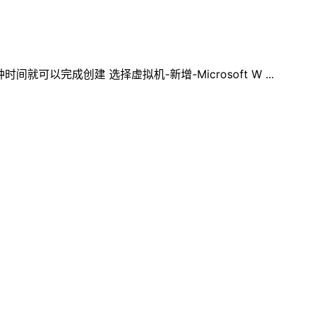
可以完成创建 选择虚拟机-新增-Microsoft W ...