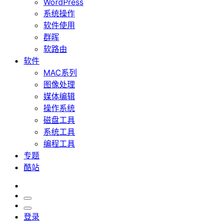
WordPress
系统操作
软件使用
群晖
软路由
软件
MAC系列
图像处理
媒体编辑
操作系统
磁盘工具
系统工具
编程工具
专题
酷站
登录