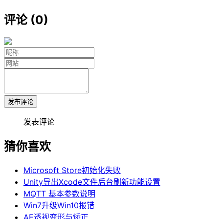
评论 (0)
发布评论
发表评论
猜你喜欢
Microsoft Store初始化失败
Unity导出Xcode文件后台刷新功能设置
MQTT 基本参数说明
Win7升级Win10报错
AE透视变形与矫正