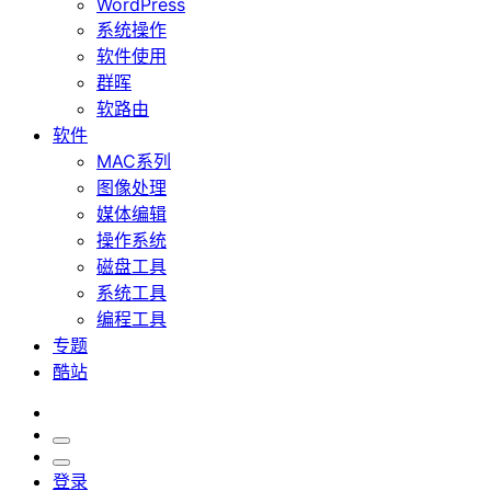
WordPress
系统操作
软件使用
群晖
软路由
软件
MAC系列
图像处理
媒体编辑
操作系统
磁盘工具
系统工具
编程工具
专题
酷站
登录