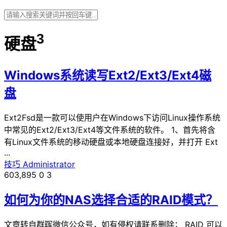
3
硬盘
Windows系统读写Ext2/Ext3/Ext4磁
盘
Ext2Fsd是一款可以使用户在Windows下访问Linux操作系统
中常见的Ext2/Ext3/Ext4等文件系统的软件。 1、首先将含
有Linux文件系统的移动硬盘或本地硬盘连接好，并打开 Ext
...
技巧
Administrator
603,895
0
3
如何为你的NAS选择合适的RAID模式？
文章转自群晖微信公众号，如有侵权请联系删除； RAID 可以