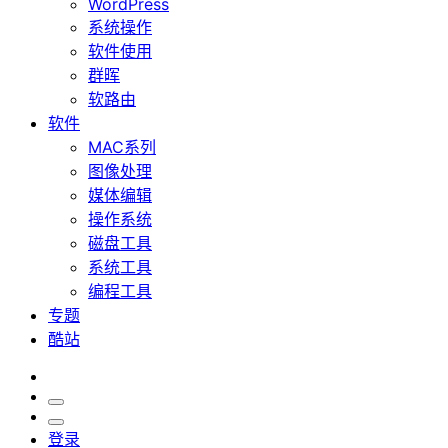
WordPress
系统操作
软件使用
群晖
软路由
软件
MAC系列
图像处理
媒体编辑
操作系统
磁盘工具
系统工具
编程工具
专题
酷站
登录