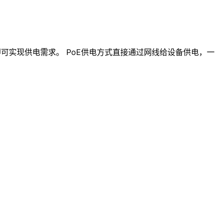
网线即可实现供电需求。 PoE供电方式直接通过网线给设备供电，一