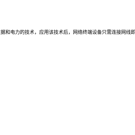
线上同时传输数据和电力的技术，应用该技术后，网络终端设备只需连接