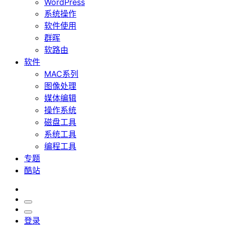
WordPress
系统操作
软件使用
群晖
软路由
软件
MAC系列
图像处理
媒体编辑
操作系统
磁盘工具
系统工具
编程工具
专题
酷站
登录