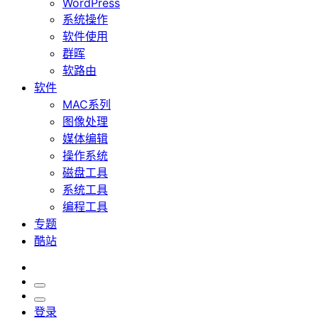
WordPress
系统操作
软件使用
群晖
软路由
软件
MAC系列
图像处理
媒体编辑
操作系统
磁盘工具
系统工具
编程工具
专题
酷站
登录