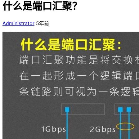
什么是端口汇聚？
Administrator
5年前