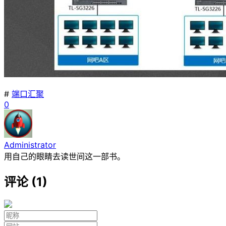
#
端口汇聚
0
Administrator
用自己的眼睛去读世间这一部书。
评论 (1)