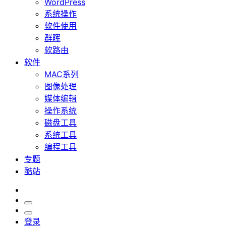
WordPress
系统操作
软件使用
群晖
软路由
软件
MAC系列
图像处理
媒体编辑
操作系统
磁盘工具
系统工具
编程工具
专题
酷站
登录