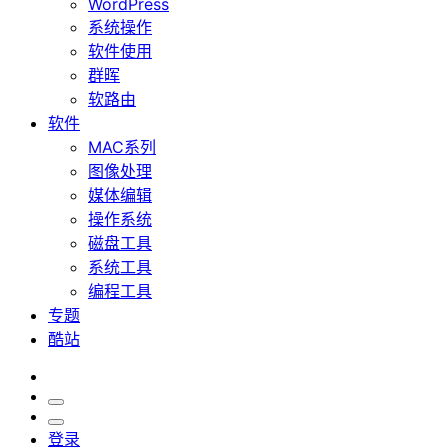
WordPress
系统操作
软件使用
群晖
软路由
软件
MAC系列
图像处理
媒体编辑
操作系统
磁盘工具
系统工具
编程工具
专题
酷站
登录