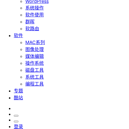
WordPress
系统操作
软件使用
群晖
软路由
软件
MAC系列
图像处理
媒体编辑
操作系统
磁盘工具
系统工具
编程工具
专题
酷站
登录