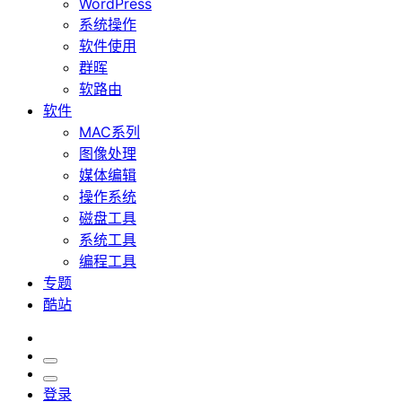
WordPress
系统操作
软件使用
群晖
软路由
软件
MAC系列
图像处理
媒体编辑
操作系统
磁盘工具
系统工具
编程工具
专题
酷站
登录