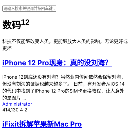
12
数码
科技不仅能够改变人类，更能够放大人类的影响，无论更好或
更坏
iPhone 12 Pro现身：真的没刘海？
iPhone 12到底还没有刘海？虽然业内传闻依然会保留刘海，
但没有刘海的证据也越来越多了。 日前，有开发者从iOS 14
的代码中找到了iPhone 12 Pro的SIM卡更换教程，让人意外
的是图片 ...
Administrator
414,130
4
2
iFixit拆解苹果新Mac Pro