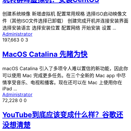
创建系统映像 新增虚拟机 配置常用规格 选择ISO启动映像文
件（其他ISO文件选择已卸载） 创建完成开机并连接安装界面
选择安装语言 选择安装位置 配置网络 开始安装 设置 ...
Administrator
197,663
0
3
MacOS Catalina 先睹为快
macOS Catalina 引入了多项令人难以置信的新功能，因此你
可以使用 Mac 完成更多任务。在三个全新的 Mac app 中尽
情享受音乐、电视和播客。现在还可以在 Mac 上使用你在
iPad ...
Administrator
72,228
0
0
YouTube到底应该变成什么样？谷歌还
没想清楚