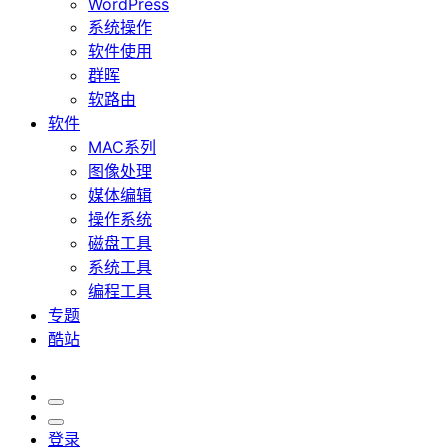
WordPress
系统操作
软件使用
群晖
软路由
软件
MAC系列
图像处理
媒体编辑
操作系统
磁盘工具
系统工具
编程工具
专题
酷站
登录