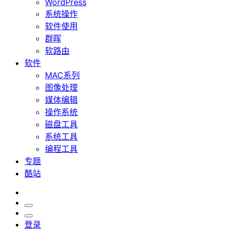
WordPress
系统操作
软件使用
群晖
软路由
软件
MAC系列
图像处理
媒体编辑
操作系统
磁盘工具
系统工具
编程工具
专题
酷站
登录