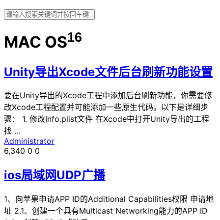
16
MAC OS
Unity导出Xcode文件后台刷新功能设置
要在Unity导出的Xcode工程中添加后台刷新功能，你需要修
改Xcode工程配置并可能添加一些原生代码。以下是详细步
骤： 1. 修改Info.plist文件 在Xcode中打开Unity导出的工程
找 ...
Administrator
6,340
0
0
ios局域网UDP广播
1、向苹果申请APP ID的Additional Capabilities权限 申请地
址 2.1、创建一个具有Multicast Networking能力的APP ID