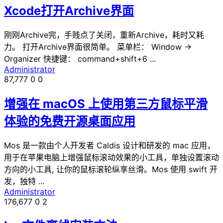
Xcode打开Archive界面
刚刚Archive完，手贱点了关闭，重新Archive，耗时又耗
力。 打开Archive界面很简单。 菜单栏： Window ->
Organizer 快捷键： command+shift+6 ...
Administrator
87,777
0
0
增强在 macOS 上使用第三方鼠标平滑
体验的免费开源桌面应用
Mos 是一款由个人开发者 Caldis 设计和研发的 mac 应用，
用于在苹果电脑上增强鼠标滚动效果的小工具，单独设置滚动
方向的小工具, 让你的鼠标滚轮纵享丝滑。Mos 使用 swift 开
发，独特 ...
Administrator
176,677
0
2