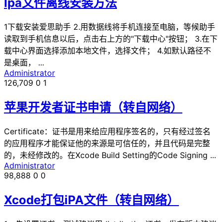
Ipa文件离线安装方法
1下载安装爱思助手 2.用数据线将手机连接至电脑，等候助手
读取到手机信息以后，点击右上方的"下载中心"按钮； 3.在下
载中心界面选择添加本地文件，选择文件； 4.如默认路径不
是桌面， ...
Administrator
126,709
0
1
苹果开发者证书申请（转自网络）
Certificate：证书是用来给应用程序签名的，只有经过签名
的应用程序才能保证他的来源是可信任的，并且代码是完整
的，未经修改的。在Xcode Build Setting的Code Signing ...
Administrator
98,888
0
0
Xcode打包iPA文件（转自网络）