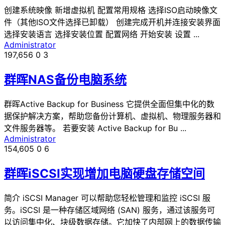
创建系统映像 新增虚拟机 配置常用规格 选择ISO启动映像文
件（其他ISO文件选择已卸载） 创建完成开机并连接安装界面
选择安装语言 选择安装位置 配置网络 开始安装 设置 ...
Administrator
197,656
0
3
群晖NAS备份电脑系统
群晖Active Backup for Business 它提供全面但集中化的数
据保护解决方案，帮助您备份计算机、虚拟机、物理服务器和
文件服务器等。 若要安装 Active Backup for Bu ...
Administrator
154,605
0
6
群晖iSCSI实现增加电脑硬盘存储空间
简介 iSCSI Manager 可以帮助您轻松管理和监控 iSCSI 服
务。iSCSI 是一种存储区域网络 (SAN) 服务，通过该服务可
以访问集中化、块级数据存储。它加快了内部网上的数据传输