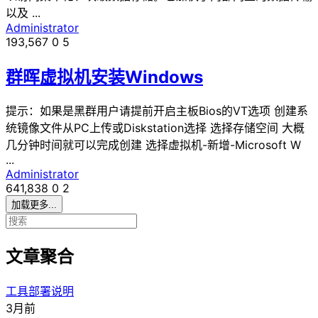
以及 ...
Administrator
193,567
0
5
群晖虚拟机安装Windows
提示：如果是黑群用户请提前开启主板Bios的VT选项 创建系
统镜像文件从PC上传或Diskstation选择 选择存储空间 大概
几分钟时间就可以完成创建 选择虚拟机-新增-Microsoft W
...
Administrator
641,838
0
2
加载更多...
文章聚合
工具部署说明
3月前