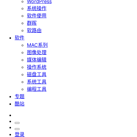
WordPress
系统操作
软件使用
群晖
软路由
软件
MAC系列
图像处理
媒体编辑
操作系统
磁盘工具
系统工具
编程工具
专题
酷站
登录