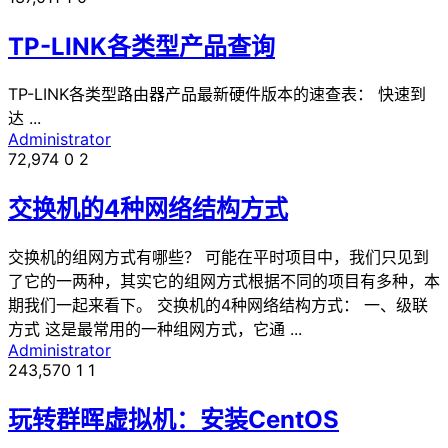
TP-LINK各类型产品查询
TP-LINK各类型路由器产品最新硬件版本的速查表： 快速到
达 ...
Administrator
72,974
0
2
交换机的4种网络结构方式
交换机的组网方式有哪些？ 可能在平时项目中，我们只见到
了它的一两种，其实它的组网方式根据不同的项目有多种，本
期我们一起来看下。 交换机的4种网络结构方式： 一、级联
方式 这是最常用的一种组网方式，它通 ...
Administrator
243,570
1
1
玩转群晖虚拟机：安装CentOS