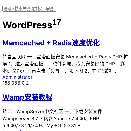
17
WordPress
Memcached + Redis速度优化
转自互联网 一、宝塔面板安装 Memcached + Redis PHP 扩
展 1、进入宝塔面板——软件商城，找到安装好的 PHP （版
本建议7.x），再点击「设置」，如下图 2、在弹出的 ...
Administrator
168,053
0
2
Wamp安装教程
转自：WampServer中文社区 一、下载安装文件
Wampserver 3.2.3 内含Apache 2.4.46、PHP
5.6.40/7.3.21/7.4.9、MySQL 5.7.31|8. ...