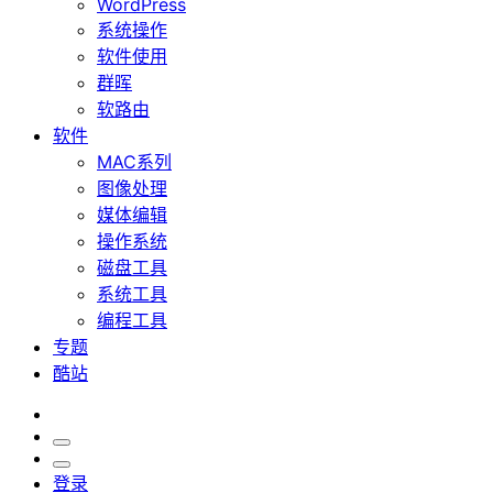
WordPress
系统操作
软件使用
群晖
软路由
软件
MAC系列
图像处理
媒体编辑
操作系统
磁盘工具
系统工具
编程工具
专题
酷站
登录