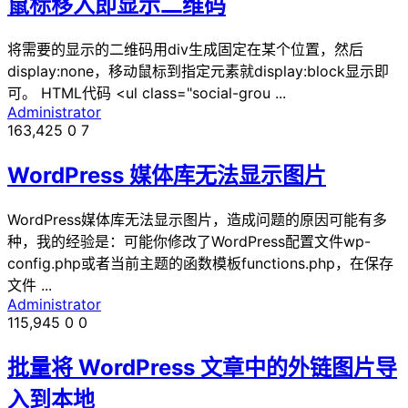
鼠标移入即显示二维码
将需要的显示的二维码用div生成固定在某个位置，然后
display:none，移动鼠标到指定元素就display:block显示即
可。 HTML代码 <ul class="social-grou ...
Administrator
163,425
0
7
WordPress 媒体库无法显示图片
WordPress媒体库无法显示图片，造成问题的原因可能有多
种，我的经验是：可能你修改了WordPress配置文件wp-
config.php或者当前主题的函数模板functions.php，在保存
文件 ...
Administrator
115,945
0
0
批量将 WordPress 文章中的外链图片导
入到本地