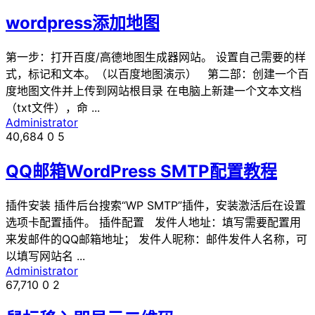
wordpress添加地图
第一步：打开百度/高德地图生成器网站。 设置自己需要的样
式，标记和文本。（以百度地图演示） 第二部：创建一个百
度地图文件并上传到网站根目录 在电脑上新建一个文本文档
（txt文件），命 ...
Administrator
40,684
0
5
QQ邮箱WordPress SMTP配置教程
插件安装 插件后台搜索“WP SMTP”插件，安装激活后在设置
选项卡配置插件。 插件配置 发件人地址：填写需要配置用
来发邮件的QQ邮箱地址； 发件人昵称：邮件发件人名称，可
以填写网站名 ...
Administrator
67,710
0
2