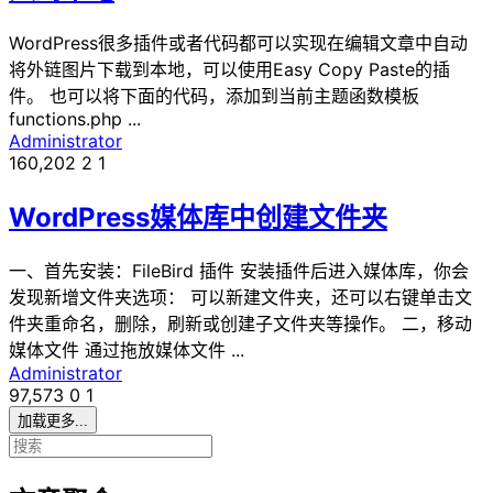
WordPress很多插件或者代码都可以实现在编辑文章中自动
将外链图片下载到本地，可以使用Easy Copy Paste的插
件。 也可以将下面的代码，添加到当前主题函数模板
functions.php ...
Administrator
160,202
2
1
WordPress媒体库中创建文件夹
一、首先安装：FileBird 插件 安装插件后进入媒体库，你会
发现新增文件夹选项： 可以新建文件夹，还可以右键单击文
件夹重命名，删除，刷新或创建子文件夹等操作。 二，移动
媒体文件 通过拖放媒体文件 ...
Administrator
97,573
0
1
加载更多...