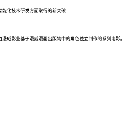
智能化技术研发方面取得的新突破
由漫威影业基于漫威漫画出版物中的角色独立制作的系列电影。