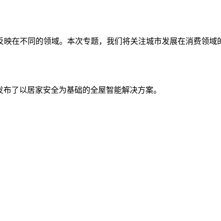
反映在不同的领域。本次专题，我们将关注城市发展在消费领域
米发布了以居家安全为基础的全屋智能解决方案。
。