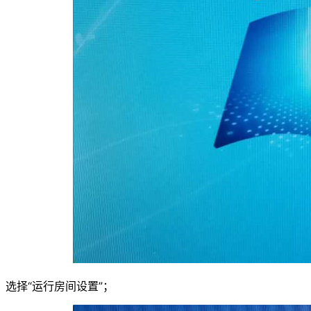
选择“运行房间设置”；