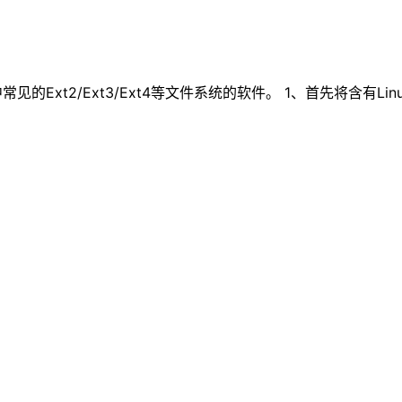
中常见的Ext2/Ext3/Ext4等文件系统的软件。 1、首先将含有L