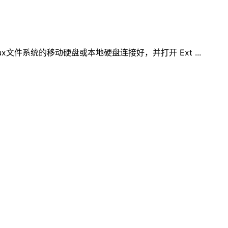
inux文件系统的移动硬盘或本地硬盘连接好，并打开 Ext ...