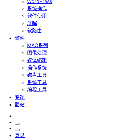
WordPress
系统操作
软件使用
群晖
软路由
软件
MAC系列
图像处理
媒体编辑
操作系统
磁盘工具
系统工具
编程工具
专题
酷站
登录