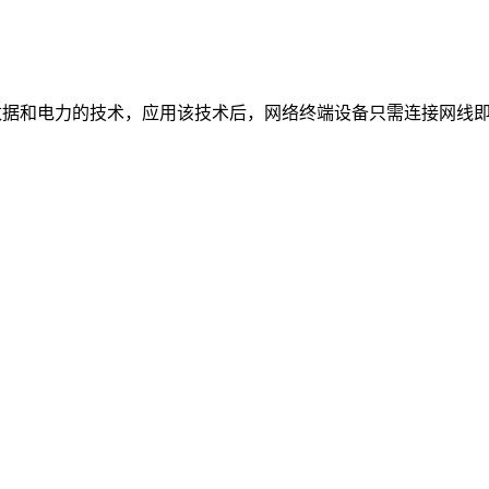
线上同时传输数据和电力的技术，应用该技术后，网络终端设备只需连接