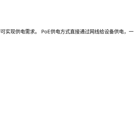
网线即可实现供电需求。 PoE供电方式直接通过网线给设备供电，一