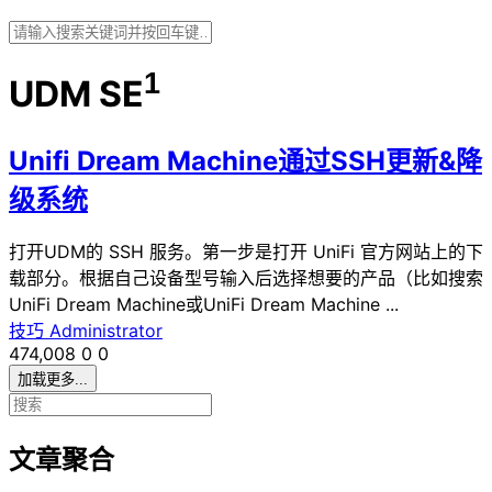
1
UDM SE
Unifi Dream Machine通过SSH更新&降
级系统
打开UDM的 SSH 服务。第一步是打开 UniFi 官方网站上的下
载部分。根据自己设备型号输入后选择想要的产品（比如搜索
UniFi Dream Machine或UniFi Dream Machine ...
技巧
Administrator
474,008
0
0
加载更多...
文章聚合