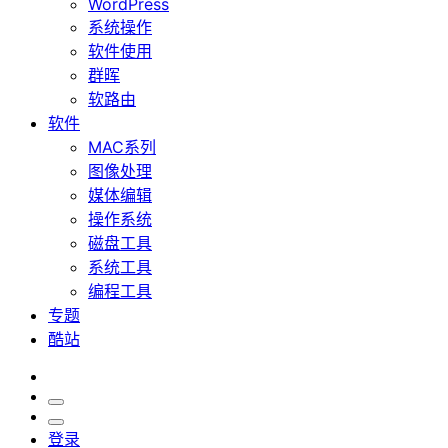
WordPress
系统操作
软件使用
群晖
软路由
软件
MAC系列
图像处理
媒体编辑
操作系统
磁盘工具
系统工具
编程工具
专题
酷站
登录