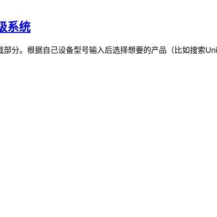
降级系统
。根据自己设备型号输入后选择想要的产品（比如搜索UniFi Dream Ma