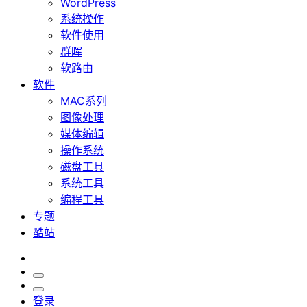
WordPress
系统操作
软件使用
群晖
软路由
软件
MAC系列
图像处理
媒体编辑
操作系统
磁盘工具
系统工具
编程工具
专题
酷站
登录