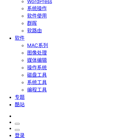
WordPress
系统操作
软件使用
群晖
软路由
软件
MAC系列
图像处理
媒体编辑
操作系统
磁盘工具
系统工具
编程工具
专题
酷站
登录