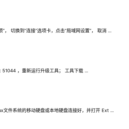
项”， 切换到“连接”选项卡，点击“局域网设置”， 取消 ...
51044 ，重新运行升级工具； 工具下载 ...
inux文件系统的移动硬盘或本地硬盘连接好，并打开 Ext ...