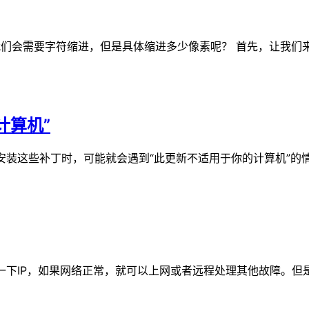
我们会需要字符缩进，但是具体缩进多少像素呢？ 首先，让我们
计算机”
，在安装这些补丁时，可能就会遇到“此更新不适用于你的计算机
一下IP，如果网络正常，就可以上网或者远程处理其他故障。但是会