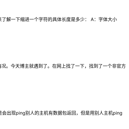
来了解一下缩进一个字符的具体长度是多少： A：字体大小
”的情况。今天博主就遇到了。在网上找了一下，找到了一个非官方
出现ping别人的主机有数据包返回，但是用别人主机ping