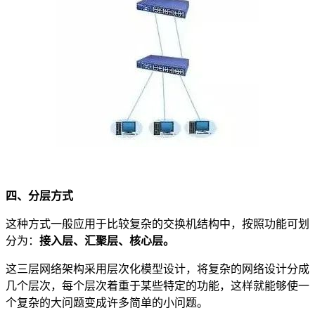
四、分层方式
这种方式一般应用于比较复杂的交换机结构中，按照功能可划
分为：
接入层、汇聚层、核心层。
这三层网络架构采用层次化模型设计，将复杂的网络设计分成
几个层次，每个层次着重于某些特定的功能，这样就能够使一
个复杂的大问题变成许多简单的小问题。