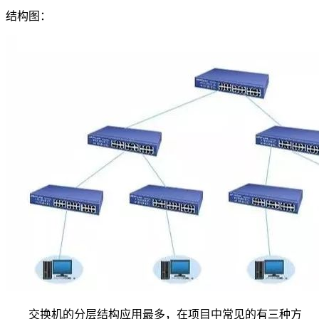
结构图：
交换机的分层结构应用最多，在项目中常见的有三种方