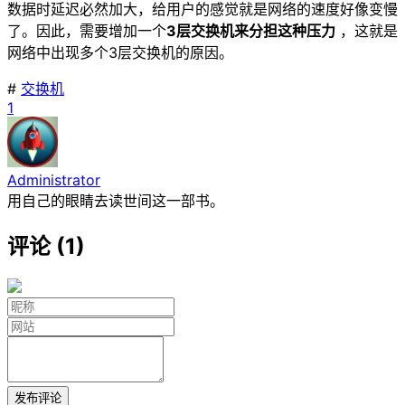
数据时延迟必然加大，给用户的感觉就是网络的速度好像变慢
了。因此，需要增加一个
3层交换机来分担这种压力
，这就是
网络中出现多个3层交换机的原因。
#
交换机
1
Administrator
用自己的眼睛去读世间这一部书。
评论 (1)
发布评论