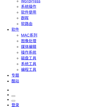
WordPress
系统操作
软件使用
群晖
软路由
软件
MAC系列
图像处理
媒体编辑
操作系统
磁盘工具
系统工具
编程工具
专题
酷站
登录