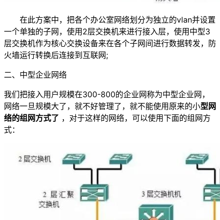
在此方案中，把各个办公室网络划分为独立的vlan并设置
一个单独的子网，使用2层交换机来进行接入层，使用中型3
层交换机作为核心交换设备来在各个子网间进行数据转发，防
火墙运行转换后连接到互联网;
二、中型企业网络
我们把接入用户规模在300-800的企业网称为中型企业网，
网络一旦规模大了，就不好管理了，就不能使用原来的小
型网
络的组网方式了
，对于这样的网络，可以使用下面的组网方
式：