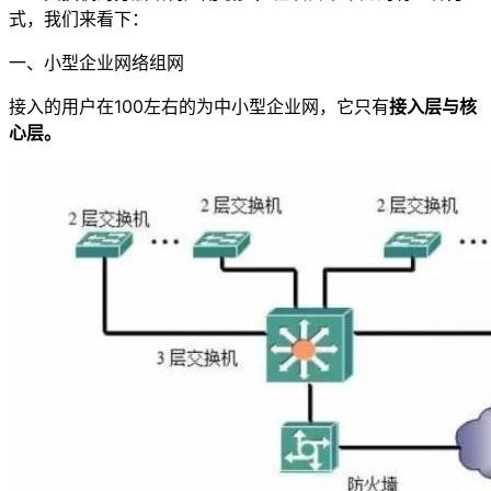
式，我们来看下：
一、小型企业网络组网
接入的用户在100左右的为中小型企业网，它只有
接入层与核
心层。