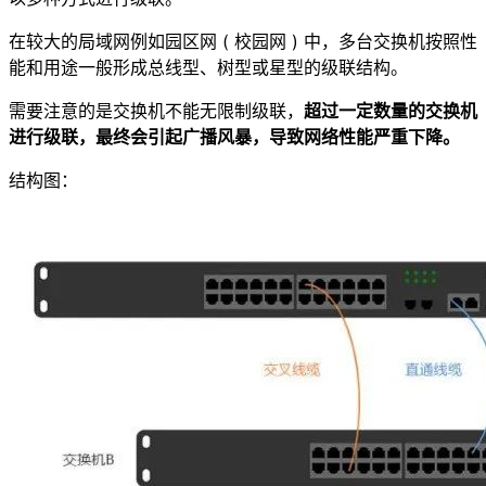
在较大的局域网例如园区网 ( 校园网 ) 中，多台交换机按照性
能和用途一般形成总线型、树型或星型的级联结构。
需要注意的是交换机不能无限制级联，
超过一定数量的交换机
进行级联，最终会引起广播风暴，导致网络性能严重下降。
结构图：