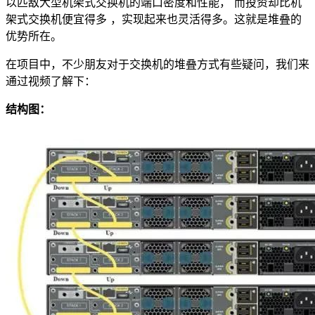
以匹敌大型机架式交换机的端口密度和性能， 而投资却比机
架式交换机便宜得多 ，实现起来也灵活得多。这就是堆叠的
优势所在。
在项目中，不少朋友对于交换机的堆叠方式有些疑问，我们来
通过视频了解下：
结构图：