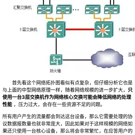
首先看这个网络拓扑图看似有点复杂，但仔细分析它也是
与上面的中型网络原理一样，随着网络规模的进一步扩大，
只
使用一台3层交换机作为网络核心交换可能会降低网络的处理
性能
，压力过大，会存在一些资源不足的问题。
所有用户产生的流量都会到达这台设备，那么它需要处理的协
议数据报数量也就非常庞大，因此如果对于这样规模的网络如
果还只使用一台核心设备，那么将会非常繁忙，在应答用户的