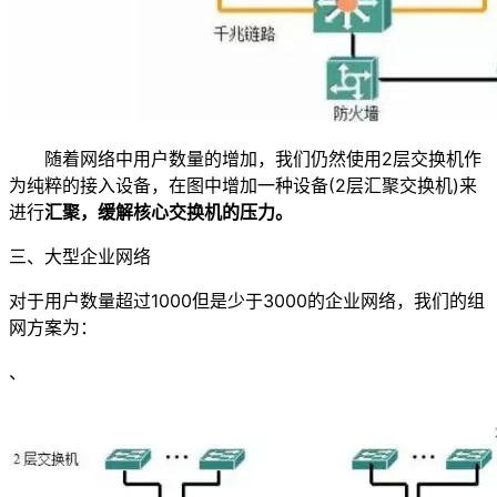
随着网络中用户数量的增加，我们仍然使用2层交换机作
为纯粹的接入设备，在图中增加一种设备(2层汇聚交换机)来
进行
汇聚，缓解核心交换机的压力。
三、大型企业网络
对于用户数量超过1000但是少于3000的企业网络，我们的组
网方案为：
、