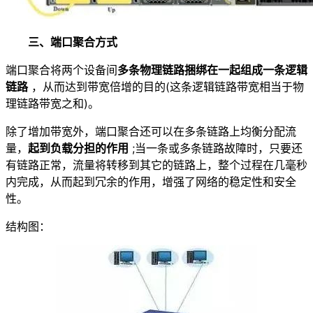
三、端口聚合方式
端口聚合将两个设备间
多条物理链路捆绑在一起组成一条逻辑
链路
，从而达到带宽倍增的目的(这条逻辑链路带宽相当于物
理链路带宽之和)。
除了增加带宽外，端口聚合还可以在多条链路上均衡分配流
量，
起到负载分担的作用
;当一条或多条链路故障时，只要还
有链路正常，流量将转移到其它的链路上，整个过程在几毫秒
内完成，从而起到冗余的作用，增强了网络的稳定性和安全
性。
结构图：