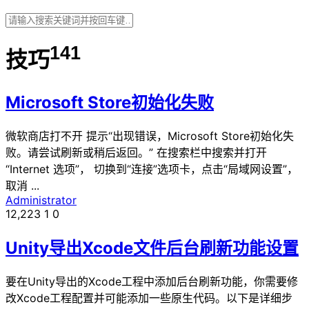
141
技巧
Microsoft Store初始化失败
微软商店打不开 提示“出现错误，Microsoft Store初始化失
败。请尝试刷新或稍后返回。” 在搜索栏中搜索并打开
“Internet 选项”， 切换到“连接”选项卡，点击“局域网设置”，
取消 ...
Administrator
12,223
1
0
Unity导出Xcode文件后台刷新功能设置
要在Unity导出的Xcode工程中添加后台刷新功能，你需要修
改Xcode工程配置并可能添加一些原生代码。以下是详细步