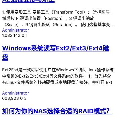
1. 使用变形工具 变换工具（Transform Tool）： 选择图层，
然后按 P 键调出位置（Position），S 键调出缩放
（Scale），R 键调出旋转（Rotation）。 使用这些基本变 ...
Administrator
1,032,142
0
1
Windows系统读写Ext2/Ext3/Ext4磁
盘
Ext2Fsd是一款可以使用户在Windows下访问Linux操作系统
中常见的Ext2/Ext3/Ext4等文件系统的软件。 1、首先将含
有Linux文件系统的移动硬盘或本地硬盘连接好，并打开 Ext
...
Administrator
603,903
0
3
如何为你的NAS选择合适的RAID模式？