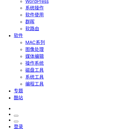
WordPress
系统操作
软件使用
群晖
软路由
软件
MAC系列
图像处理
媒体编辑
操作系统
磁盘工具
系统工具
编程工具
专题
酷站
登录