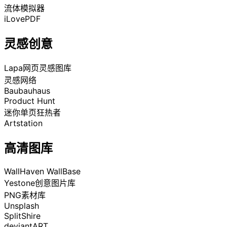
流体模拟器
iLovePDF
灵感创意
Lapa网页灵感图库
灵感网络
Baubauhaus
Product Hunt
迷你单页狂热者
Artstation
高清图库
WallHaven WallBase
Yestone创意图片库
PNG素材库
Unsplash
SplitShire
deviantART