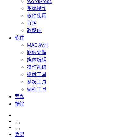
WordPress
系统操作
软件使用
群晖
软路由
软件
MAC系列
图像处理
媒体编辑
操作系统
磁盘工具
系统工具
编程工具
专题
酷站
登录