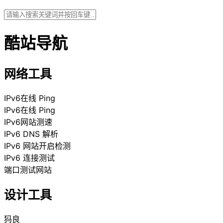
酷站导航
网络工具
IPv6在线 Ping
IPv6在线 Ping
IPv6网站测速
IPv6 DNS 解析
IPv6 网站开启检测
IPv6 连接测试
端口测试网站
设计工具
犸良