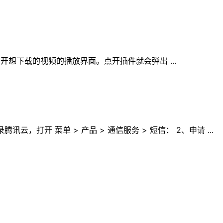
后点开想下载的视频的播放界面。点开插件就会弹出 ...
开 菜单 > 产品 > 通信服务 > 短信： 2、申请 ...