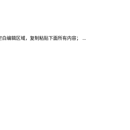
ule的空白编辑区域，复制粘贴下面所有内容； ...