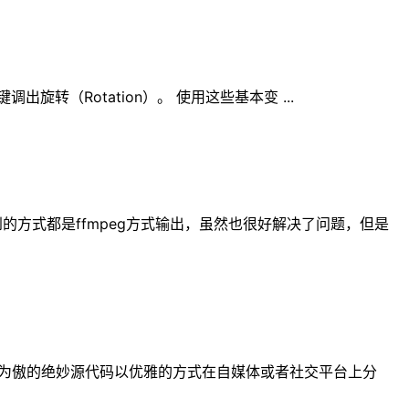
键调出旋转（Rotation）。 使用这些基本变 ...
看到的方式都是ffmpeg方式输出，虽然也很好解决了问题，但是
自己引以为傲的绝妙源代码以优雅的方式在自媒体或者社交平台上分