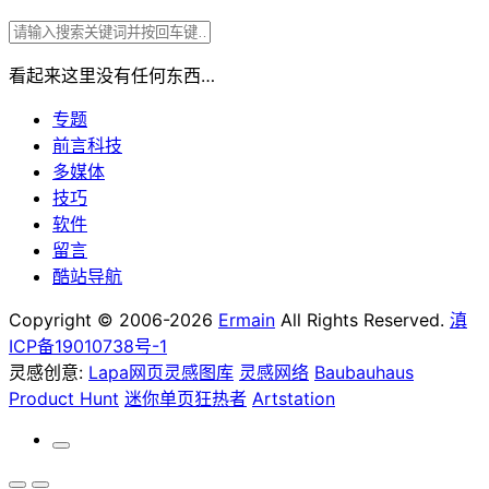
看起来这里没有任何东西…
专题
前言科技
多媒体
技巧
软件
留言
酷站导航
Copyright © 2006-2026
Ermain
All Rights Reserved.
滇
ICP备19010738号-1
灵感创意:
Lapa网页灵感图库
灵感网络
Baubauhaus
Product Hunt
迷你单页狂热者
Artstation