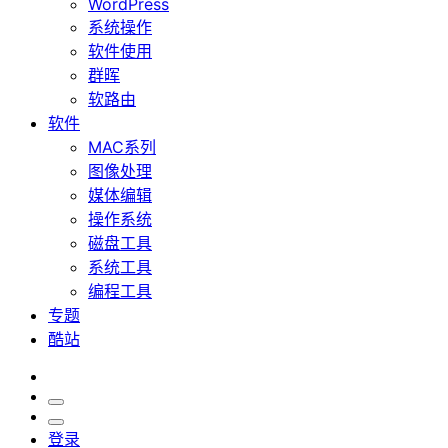
WordPress
系统操作
软件使用
群晖
软路由
软件
MAC系列
图像处理
媒体编辑
操作系统
磁盘工具
系统工具
编程工具
专题
酷站
登录