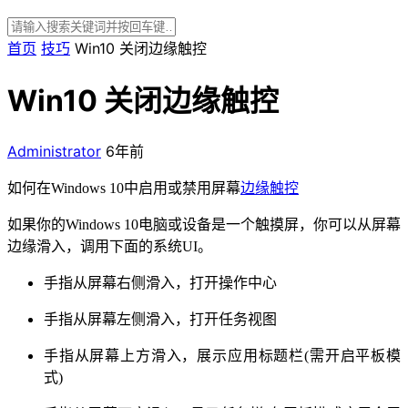
首页
技巧
Win10 关闭边缘触控
Win10 关闭边缘触控
Administrator
6年前
如何在Windows 10中启用或禁用屏幕
边缘触控
如果你的Windows 10电脑或设备是一个触摸屏，你可以从屏幕
边缘滑入，调用下面的系统UI。
手指从屏幕右侧滑入，打开操作中心
手指从屏幕左侧滑入，打开任务视图
手指从屏幕上方滑入，展示应用标题栏(需开启平板模
式)