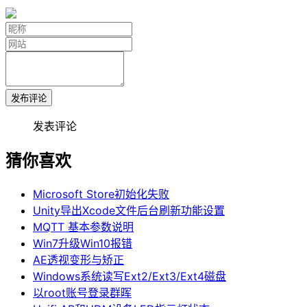
发布评论
发表评论
猜你喜欢
Microsoft Store初始化失败
Unity导出Xcode文件后台刷新功能设置
MQTT 基本参数说明
Win7升级Win10报错
AE透视变形与矫正
Windows系统读写Ext2/Ext3/Ext4磁盘
以root账号登录群晖