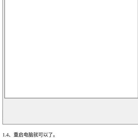
1.4、重启电脑就可以了。