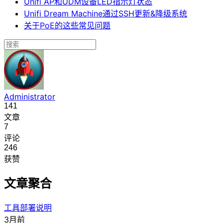
Unifi AP和UDM设备LED指示灯状态
Unifi Dream Machine通过SSH更新&降级系统
关于PoE的这些常见问题
Administrator
141
文章
7
评论
246
获赞
文章聚合
工具部署说明
3月前