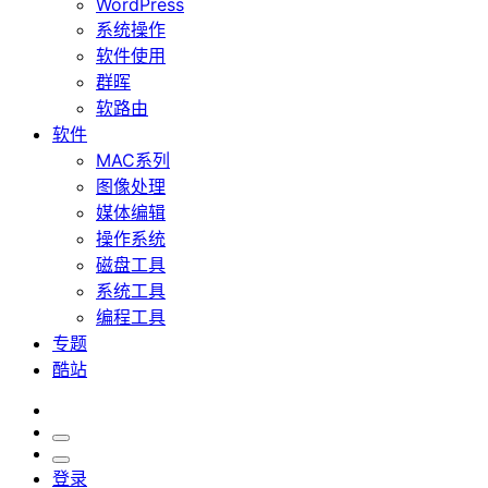
WordPress
系统操作
软件使用
群晖
软路由
软件
MAC系列
图像处理
媒体编辑
操作系统
磁盘工具
系统工具
编程工具
专题
酷站
登录