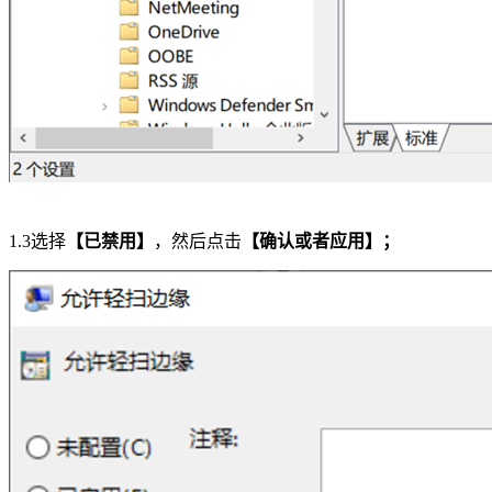
1.3选择
【已禁用】
，然后点击
【确认或者应用】；