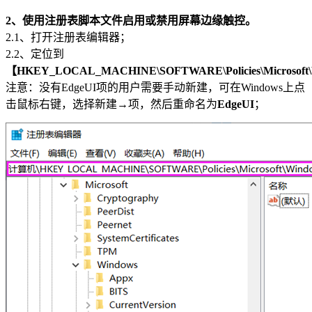
2、使用注册表脚本文件启用或禁用屏幕边缘触控。
2.1、打开注册表编辑器；
2.2、定位到
【HKEY_LOCAL_MACHINE\SOFTWARE\Policies\Microsoft\
注意：没有EdgeUI项的用户需要手动新建，可在Windows上点
击鼠标右键，选择新建→项，然后重命名为
EdgeUI
；