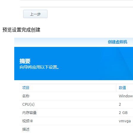
预览设置完成创建