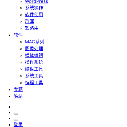
WordPress
系统操作
软件使用
群晖
软路由
软件
MAC系列
图像处理
媒体编辑
操作系统
磁盘工具
系统工具
编程工具
专题
酷站
登录