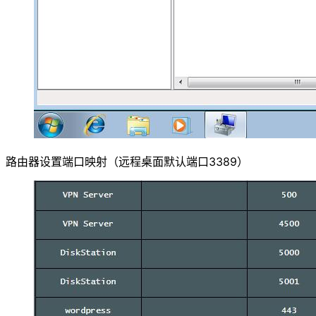
路由器设置端口映射（远程桌面默认端口3389）