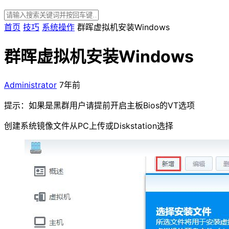
首页
技巧
系统操作
群晖虚拟机安装Windows
群晖虚拟机安装Windows
Administrator
7年前
提示：如果是黑群用户请提前开启主板Bios的VT选项
创建系统镜像文件从PC上传或Diskstation选择