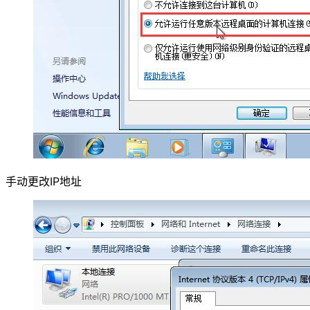
手动更改IP地址