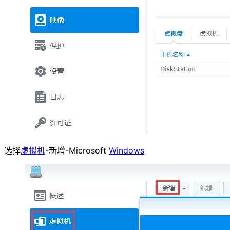
选择
虚拟机
-新增-Microsoft
Windows