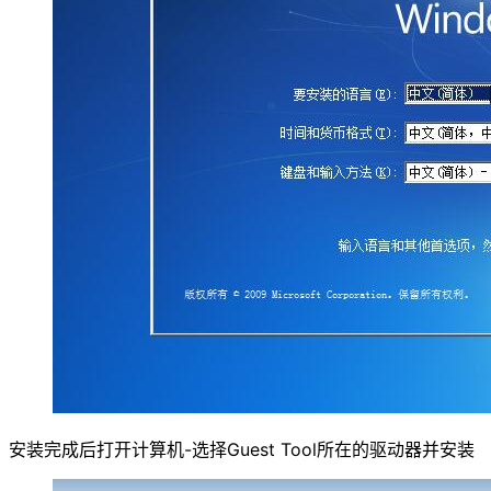
安装完成后打开计算机-选择Guest Tool所在的驱动器并安装