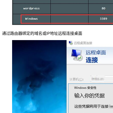
通过路由器绑定的域名或IP地址远程连接桌面