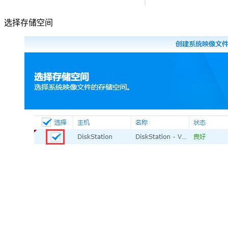
选择存储空间