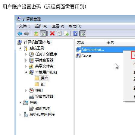
用户账户设置密码（远程桌面需要用到）