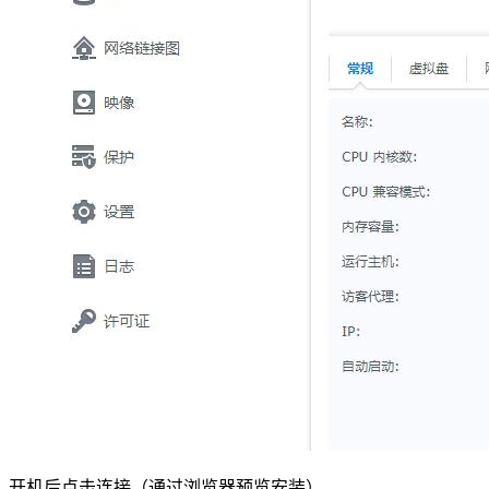
开机后点击连接（通过浏览器预览安装）