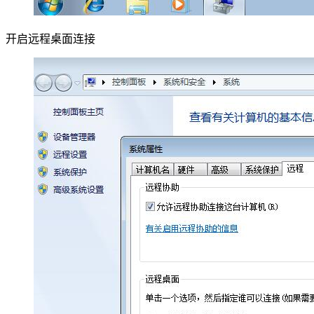
开启远程桌面连接