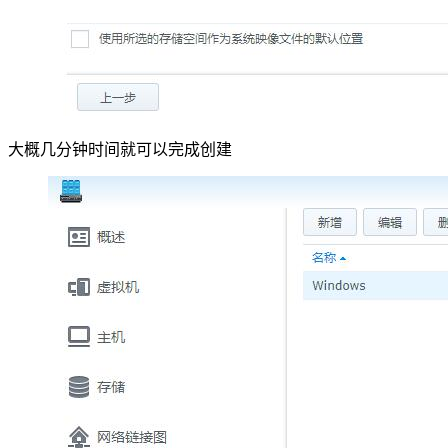
大概几分钟时间就可以完成创建