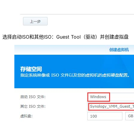
选择启动ISO和其他ISO：Guest Tool（驱动）并创建虚拟盘